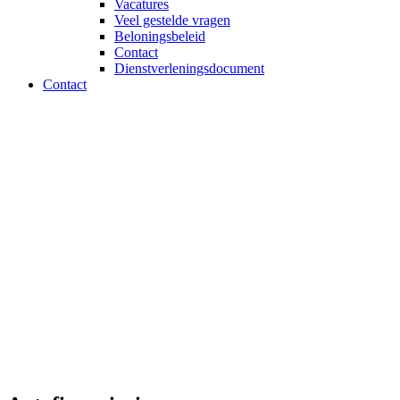
Vacatures
Veel gestelde vragen
Beloningsbeleid
Contact
Dienstverleningsdocument
Contact