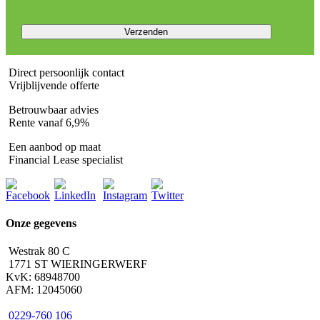
Direct persoonlijk contact
Vrijblijvende offerte
Betrouwbaar advies
Rente vanaf 6,9%
Een aanbod op maat
Financial Lease specialist
Onze gegevens
Westrak 80 C
1771 ST WIERINGERWERF
KvK: 68948700
AFM: 12045060
0229-760 106