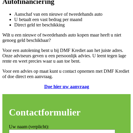
Autofinanciering
Aanschaf van een nieuwe of tweedehands auto
U betaalt een vast bedrag per maand
Direct geld ter beschikking
Wilt u een nieuwe of tweedehands auto kopen maar heeft u niet
genoeg geld beschikbaar?
Voor een autolening bent u bij DMF Krediet aan het juiste adres.
Onze adviseurs geven u een persoonlijk advies. U leent tegen lage
rente en weet precies waar u aan toe bent.
Voor een advies op maat kunt u contact opnemen met DMF Krediet
of doe direct een aanvraag.
Doe hier uw aanvraag
Contactformulier
Uw naam (verplicht):