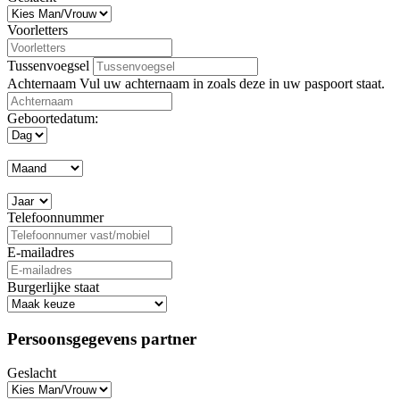
Voorletters
Tussenvoegsel
Achternaam
Vul uw achternaam in zoals deze in uw paspoort staat.
Geboortedatum:
Telefoonnummer
E-mailadres
Burgerlijke staat
Persoonsgegevens partner
Geslacht