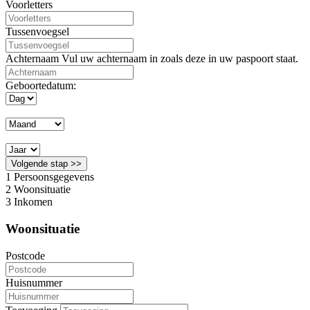
Voorletters
Tussenvoegsel
Achternaam
Vul uw achternaam in zoals deze in uw paspoort staat.
Geboortedatum:
Volgende stap >>
1
Persoonsgegevens
2
Woonsituatie
3
Inkomen
Woonsituatie
Postcode
Huisnummer