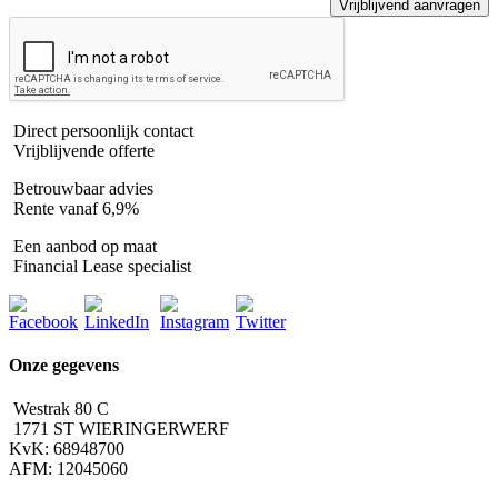
Direct persoonlijk contact
Vrijblijvende offerte
Betrouwbaar advies
Rente vanaf 6,9%
Een aanbod op maat
Financial Lease specialist
Onze gegevens
Westrak 80 C
1771 ST WIERINGERWERF
KvK: 68948700
AFM: 12045060