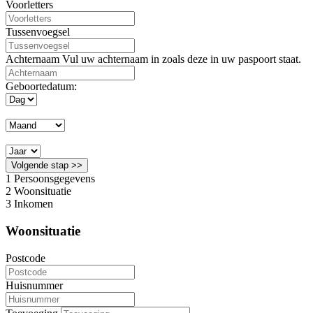
Voorletters
Tussenvoegsel
Achternaam
Vul uw achternaam in zoals deze in uw paspoort staat.
Geboortedatum:
Volgende stap >>
1
Persoonsgegevens
2
Woonsituatie
3
Inkomen
Woonsituatie
Postcode
Huisnummer