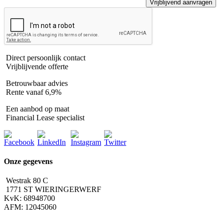
Direct persoonlijk contact
Vrijblijvende offerte
Betrouwbaar advies
Rente vanaf 6,9%
Een aanbod op maat
Financial Lease specialist
Onze gegevens
Westrak 80 C
1771 ST WIERINGERWERF
KvK: 68948700
AFM: 12045060