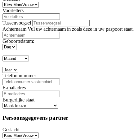
Voorletters
Tussenvoegsel
Achternaam
Vul uw achternaam in zoals deze in uw paspoort staat.
Geboortedatum:
Telefoonnummer
E-mailadres
Burgerlijke staat
Persoonsgegevens partner
Geslacht