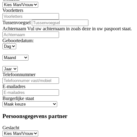
Voorletters
Tussenvoegsel
Achternaam
Vul uw achternaam in zoals deze in uw paspoort staat.
Geboortedatum:
Telefoonnummer
E-mailadres
Burgerlijke staat
Persoonsgegevens partner
Geslacht