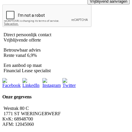
Direct persoonlijk contact
Vrijblijvende offerte
Betrouwbaar advies
Rente vanaf 6,9%
Een aanbod op maat
Financial Lease specialist
Onze gegevens
Westrak 80 C
1771 ST WIERINGERWERF
KvK: 68948700
AFM: 12045060