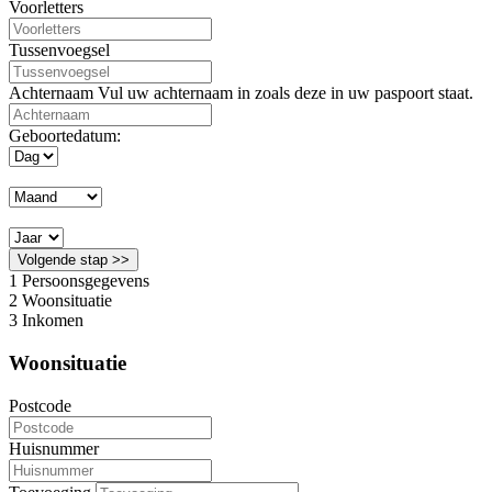
Voorletters
Tussenvoegsel
Achternaam
Vul uw achternaam in zoals deze in uw paspoort staat.
Geboortedatum:
Volgende stap >>
1
Persoonsgegevens
2
Woonsituatie
3
Inkomen
Woonsituatie
Postcode
Huisnummer