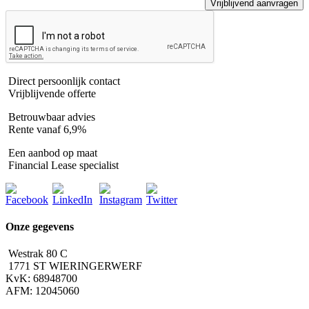
Direct persoonlijk contact
Vrijblijvende offerte
Betrouwbaar advies
Rente vanaf 6,9%
Een aanbod op maat
Financial Lease specialist
Onze gegevens
Westrak 80 C
1771 ST WIERINGERWERF
KvK: 68948700
AFM: 12045060