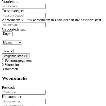
Voorletters
Tussenvoegsel
Achternaam
Vul uw achternaam in zoals deze in uw paspoort staat.
Geboortedatum:
Volgende stap >>
1
Persoonsgegevens
2
Woonsituatie
3
Inkomen
Woonsituatie
Postcode
Huisnummer