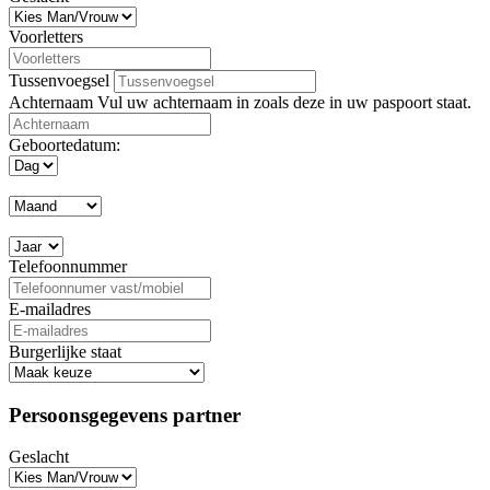
Voorletters
Tussenvoegsel
Achternaam
Vul uw achternaam in zoals deze in uw paspoort staat.
Geboortedatum:
Telefoonnummer
E-mailadres
Burgerlijke staat
Persoonsgegevens partner
Geslacht