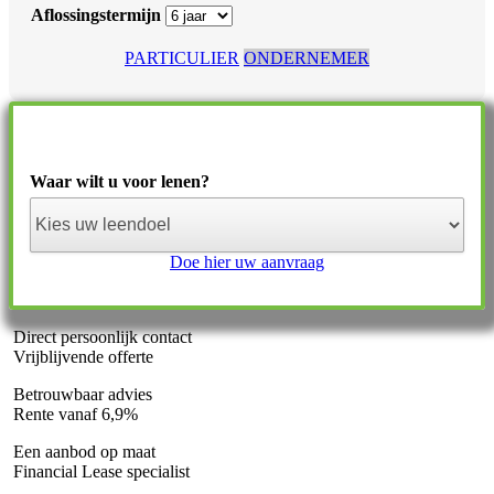
Aflossingstermijn
PARTICULIER
ONDERNEMER
Waar wilt u voor lenen?
Doe hier uw aanvraag
Direct persoonlijk contact
Vrijblijvende offerte
Betrouwbaar advies
Rente vanaf 6,9%
Een aanbod op maat
Financial Lease specialist