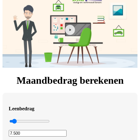
Maandbedrag berekenen
Leenbedrag