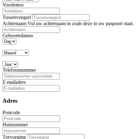
Voorletters
Tussenvoegsel
Achternaam
Vul uw achternaam in zoals deze in uw paspoort staat.
Geboortedatum
Telefoonnummer
E-mailadres
Adres
Postcode
Huisnummer
Toevoeging