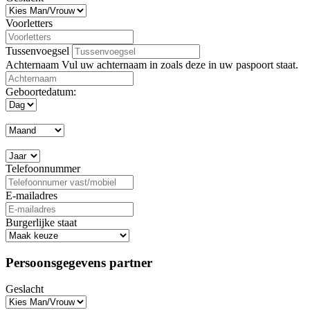
Voorletters
Tussenvoegsel
Achternaam
Vul uw achternaam in zoals deze in uw paspoort staat.
Geboortedatum:
Telefoonnummer
E-mailadres
Burgerlijke staat
Persoonsgegevens partner
Geslacht