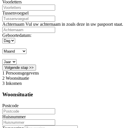
Voorletters
Tussenvoegsel
Achternaam
Vul uw achternaam in zoals deze in uw paspoort staat.
Geboortedatum:
Volgende stap >>
1
Persoonsgegevens
2
Woonsituatie
3
Inkomen
Woonsituatie
Postcode
Huisnummer