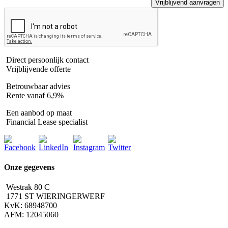
Direct persoonlijk contact
Vrijblijvende offerte
Betrouwbaar advies
Rente vanaf 6,9%
Een aanbod op maat
Financial Lease specialist
Onze gegevens
Westrak 80 C
1771 ST WIERINGERWERF
KvK: 68948700
AFM: 12045060